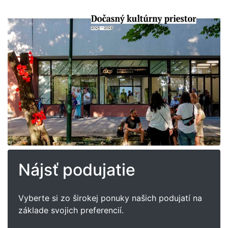
Nájsť podujatie
Vyberte si zo širokej ponuky našich podujatí na
základe svojich preferencií.