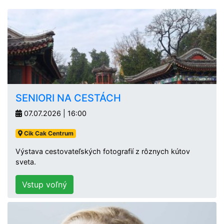
SENIORI NA CESTÁCH
07.07.2026 | 16:00
Cik Cak Centrum
Výstava cestovateľských fotografií z rôznych kútov
sveta.
Vstup voľný