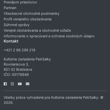
Prenájom priestorov
Partneri
Všeobecné obchodné podmienky
Profil verejného obstarávania
Súhrnné správy
Verejné obstarávania a obchodné súťaže
Informovanie o spracúvaní a ochrane osobných údajov
Kontakt
+421 2 68 299 219
Kultúrne zariadenia Petržalky
Rovniankova 3,
851 02 Bratislava
IČO: 00179949
Všetky práva vyhradené pre Kultúrne zariadenia Petržalky. ©
2026.