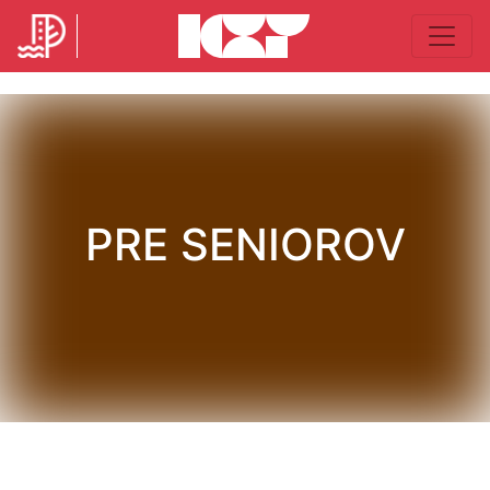
PRE SENIOROV