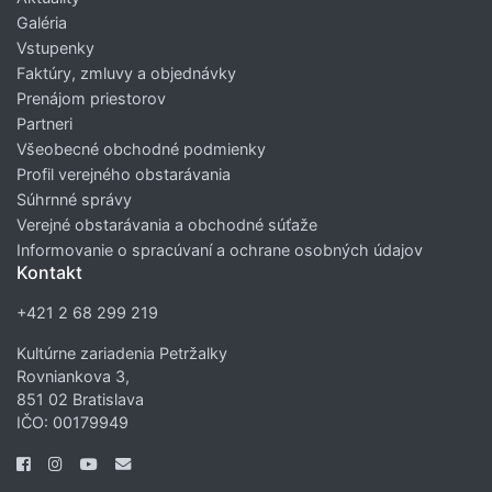
Galéria
Vstupenky
Faktúry, zmluvy a objednávky
Prenájom priestorov
Partneri
Všeobecné obchodné podmienky
Profil verejného obstarávania
Súhrnné správy
Verejné obstarávania a obchodné súťaže
Informovanie o spracúvaní a ochrane osobných údajov
Kontakt
+421 2 68 299 219
Kultúrne zariadenia Petržalky
Rovniankova 3,
851 02 Bratislava
IČO: 00179949