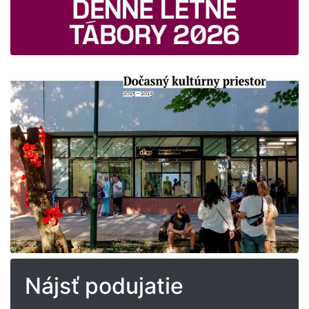
Nájsť podujatie