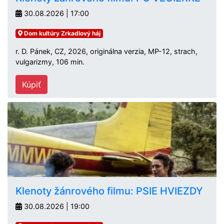
30.08.2026 | 17:00
Dom kultúry Zrkadlový háj
r. D. Pánek, CZ, 2026, originálna verzia, MP-12, strach,
vulgarizmy, 106 min.
Kúpiť
Klenoty žánrového filmu: PSIE HVIEZDY
30.08.2026 | 19:00