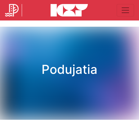
Podujatia