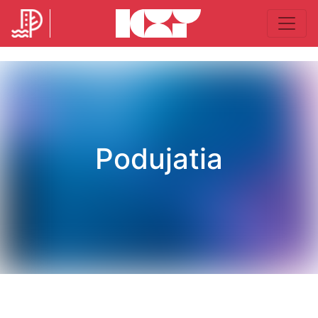
Podujatia