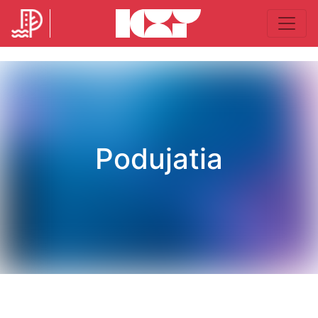
Podujatia