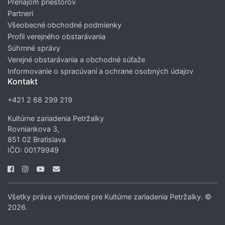
Prenájom priestorov
Partneri
Všeobecné obchodné podmienky
Profil verejného obstarávania
Súhrnné správy
Verejné obstarávania a obchodné súťaže
Informovanie o spracúvaní a ochrane osobných údajov
Kontakt
+421 2 68 299 219
Kultúrne zariadenia Petržalky
Rovniankova 3,
851 02 Bratislava
IČO: 00179949
Všetky práva vyhradené pre Kultúrne zariadenia Petržalky. ©
2026.