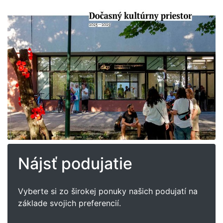
Nájsť podujatie
Vyberte si zo širokej ponuky našich podujatí na
základe svojich preferencií.