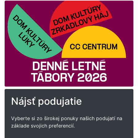
Nájsť podujatie
Vyberte si zo širokej ponuky našich podujatí na
základe svojich preferencií.