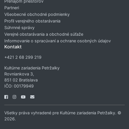
Prenájom priestorov
Partneri
Všeobecné obchodné podmienky
Profil verejného obstarávania
Súhrnné správy
Verejné obstarávania a obchodné súťaže
Informovanie o spracúvaní a ochrane osobných údajov
Kontakt
+421 2 68 299 219
Kultúrne zariadenia Petržalky
Rovniankova 3,
851 02 Bratislava
IČO: 00179949
Všetky práva vyhradené pre Kultúrne zariadenia Petržalky. ©
2026.