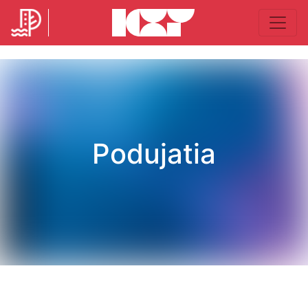
Podujatia