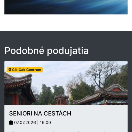
Podobné podujatia
Cik Cak Centrum
SENIORI NA CESTÁCH
07.07.2026 | 16:00