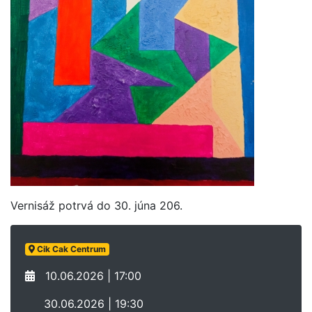
Vernisáž potrvá do 30. júna 206.
Cik Cak Centrum
10.06.2026 | 17:00
30.06.2026 | 19:30