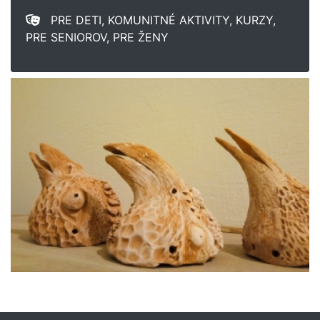
PRE DETI, KOMUNITNÉ AKTIVITY, KURZY,
PRE SENIOROV, PRE ŽENY