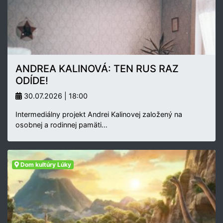
ANDREA KALINOVÁ: TEN RUS RAZ
ODÍDE!
30.07.2026 | 18:00
Intermediálny projekt Andrei Kalinovej založený na
osobnej a rodinnej pamäti…
Dom kultúry Lúky