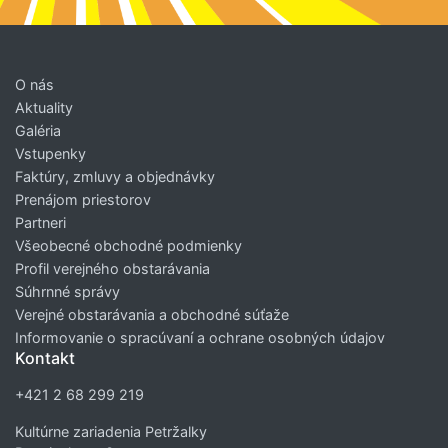
O nás
Aktuality
Galéria
Vstupenky
Faktúry, zmluvy a objednávky
Prenájom priestorov
Partneri
Všeobecné obchodné podmienky
Profil verejného obstarávania
Súhrnné správy
Verejné obstarávania a obchodné súťaže
Informovanie o spracúvaní a ochrane osobných údajov
Kontakt
+421 2 68 299 219
Kultúrne zariadenia Petržalky