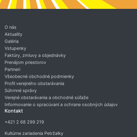
O nás
Aktuality
Galéria
Vstupenky
Faktúry, zmluvy a objednávky
Prenájom priestorov
Partneri
Všeobecné obchodné podmienky
Profil verejného obstarávania
Súhrnné správy
Verejné obstarávania a obchodné súťaže
Informovanie o spracúvaní a ochrane osobných údajov
Kontakt
+421 2 68 299 219
Kultúrne zariadenia Petržalky