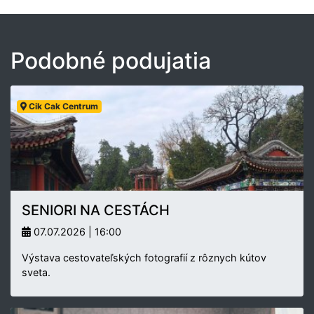
Podobné podujatia
Cik Cak Centrum
SENIORI NA CESTÁCH
07.07.2026 | 16:00
Výstava cestovateľských fotografií z rôznych kútov
sveta.