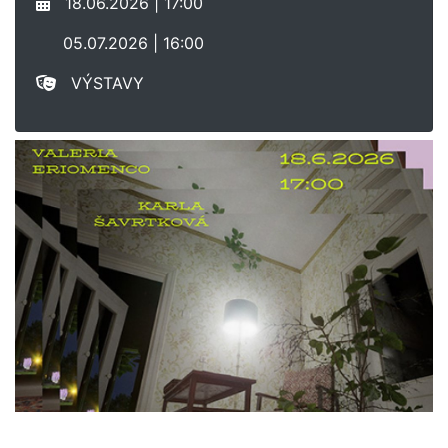
18.06.2026 | 17:00
05.07.2026 | 16:00
VÝSTAVY