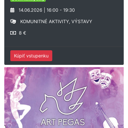
14.06.2026 | 16:00 - 19:30
KOMUNITNÉ AKTIVITY, VÝSTAVY
8 €
Kúpiť vstupenku