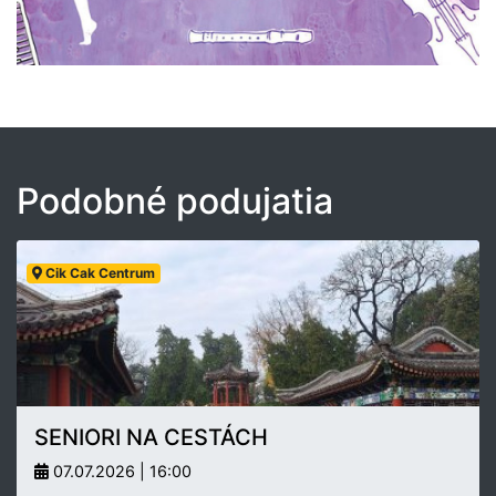
Podobné podujatia
Cik Cak Centrum
SENIORI NA CESTÁCH
07.07.2026 | 16:00