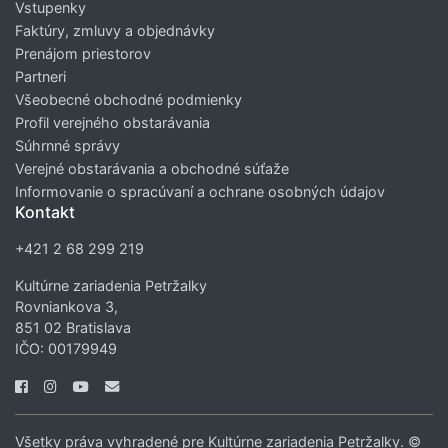
Vstupenky
Faktúry, zmluvy a objednávky
Prenájom priestorov
Partneri
Všeobecné obchodné podmienky
Profil verejného obstarávania
Súhrnné správy
Verejné obstarávania a obchodné súťaže
Informovanie o spracúvaní a ochrane osobných údajov
Kontakt
+421 2 68 299 219
Kultúrne zariadenia Petržalky
Rovniankova 3,
851 02 Bratislava
IČO: 00179949
Všetky práva vyhradené pre Kultúrne zariadenia Petržalky. ©