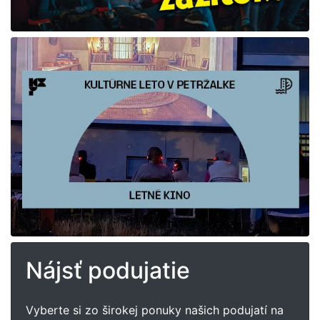
Nájsť podujatie
Vyberte si zo širokej ponuky našich podujatí na