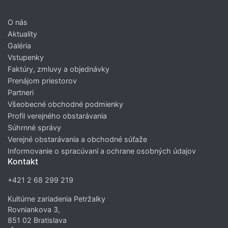
O nás
Aktuality
Galéria
Vstupenky
Faktúry, zmluvy a objednávky
Prenájom priestorov
Partneri
Všeobecné obchodné podmienky
Profil verejného obstarávania
Súhrnné správy
Verejné obstarávania a obchodné súťaže
Informovanie o spracúvaní a ochrane osobných údajov
Kontakt
+421 2 68 299 219
Kultúrne zariadenia Petržalky
Rovniankova 3,
851 02 Bratislava