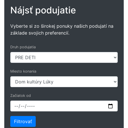
Nájsť podujatie
Vyberte si zo širokej ponuky našich podujatí na
základe svojich preferencií.
Druh podujatia
Miesto konania
Začiatok od