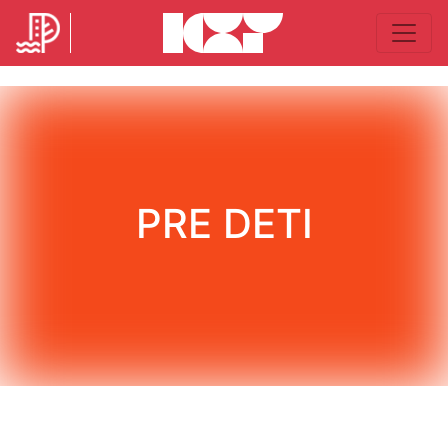
PRE DETI