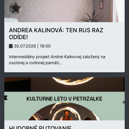
ANDREA KALINOVÁ: TEN RUS RAZ
ODÍDE!
30.07.2026 | 18:00
Intermediálny projekt Andrei Kalinovej založený na
osobnej a rodinnej pamäti…
Exteriér
HUDOBNÉ PUTOVANIE