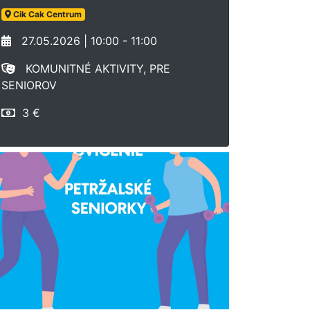
Cik Cak Centrum
27.05.2026 | 10:00 - 11:00
KOMUNITNÉ AKTIVITY, PRE
SENIOROV
3 €