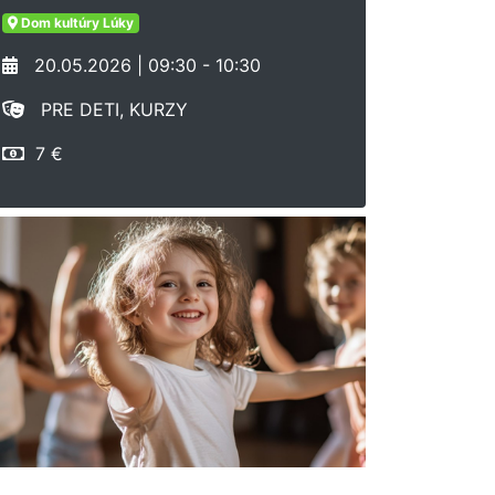
Dom kultúry Lúky
20.05.2026 | 09:30 - 10:30
PRE DETI, KURZY
7 €