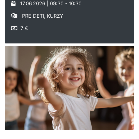
17.06.2026 | 09:30 - 10:30
PRE DETI, KURZY
7 €