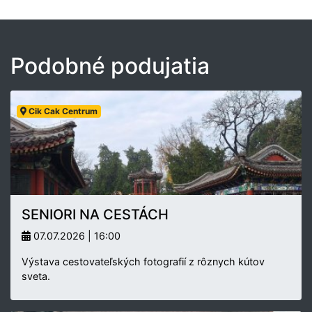
Podobné podujatia
Cik Cak Centrum
SENIORI NA CESTÁCH
07.07.2026 | 16:00
Výstava cestovateľských fotografií z rôznych kútov
sveta.