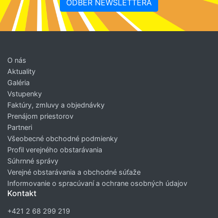
ODBER NEWSLETTERA
O nás
Aktuality
Galéria
Vstupenky
Faktúry, zmluvy a objednávky
Prenájom priestorov
Partneri
Všeobecné obchodné podmienky
Profil verejného obstarávania
Súhrnné správy
Verejné obstarávania a obchodné súťaže
Informovanie o spracúvaní a ochrane osobných údajov
Kontakt
+421 2 68 299 219