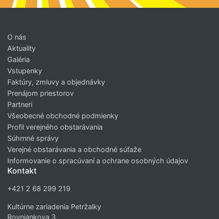
O nás
Aktuality
Galéria
Vstupenky
Faktúry, zmluvy a objednávky
Prenájom priestorov
Partneri
Všeobecné obchodné podmienky
Profil verejného obstarávania
Súhrnné správy
Verejné obstarávania a obchodné súťaže
Informovanie o spracúvaní a ochrane osobných údajov
Kontakt
+421 2 68 299 219
Kultúrne zariadenia Petržalky
Rovniankova 3,