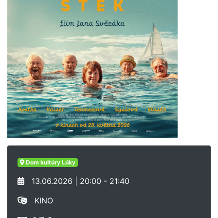
Dom kultúry Lúky
13.06.2026 | 20:00 - 21:40
KINO