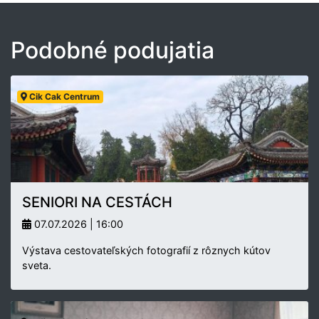
Podobné podujatia
Cik Cak Centrum
SENIORI NA CESTÁCH
07.07.2026 | 16:00
Výstava cestovateľských fotografií z rôznych kútov
sveta.