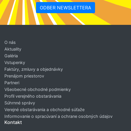
ODBER NEWSLETTERA
O nás
Aktuality
Galéria
Vstupenky
Faktúry, zmluvy a objednávky
Prenájom priestorov
Partneri
Všeobecné obchodné podmienky
Profil verejného obstarávania
Súhrnné správy
Verejné obstarávania a obchodné súťaže
Informovanie o spracúvaní a ochrane osobných údajov
Kontakt