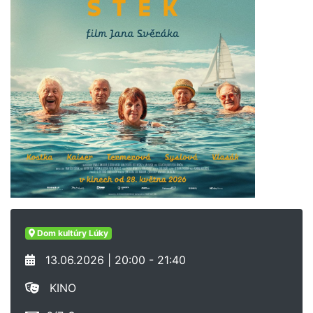
Dom kultúry Lúky
13.06.2026 | 20:00 - 21:40
KINO