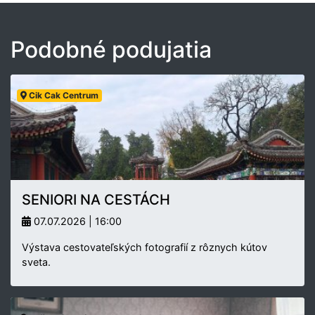
Podobné podujatia
Cik Cak Centrum
SENIORI NA CESTÁCH
07.07.2026 | 16:00
Výstava cestovateľských fotografií z rôznych kútov
sveta.