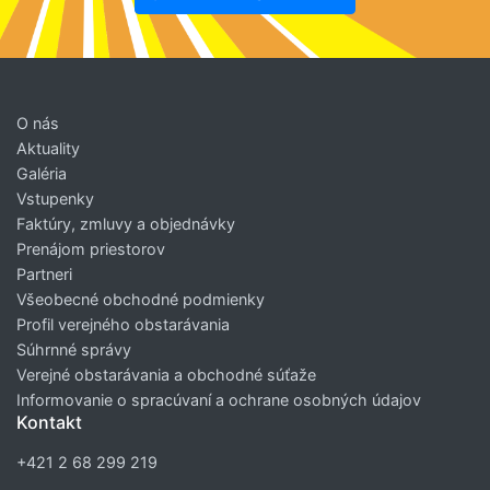
O nás
Aktuality
Galéria
Vstupenky
Faktúry, zmluvy a objednávky
Prenájom priestorov
Partneri
Všeobecné obchodné podmienky
Profil verejného obstarávania
Súhrnné správy
Verejné obstarávania a obchodné súťaže
Informovanie o spracúvaní a ochrane osobných údajov
Kontakt
+421 2 68 299 219