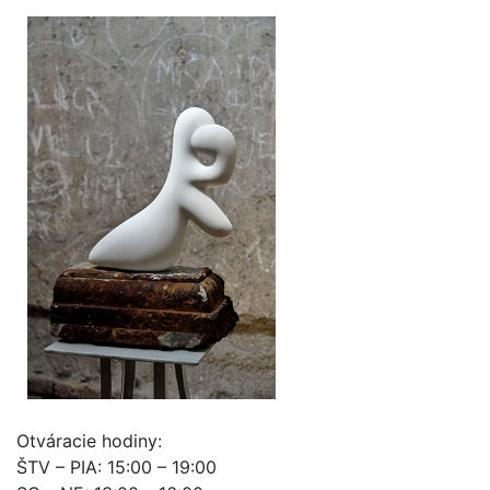
Otváracie hodiny:
ŠTV – PIA: 15:00 – 19:00