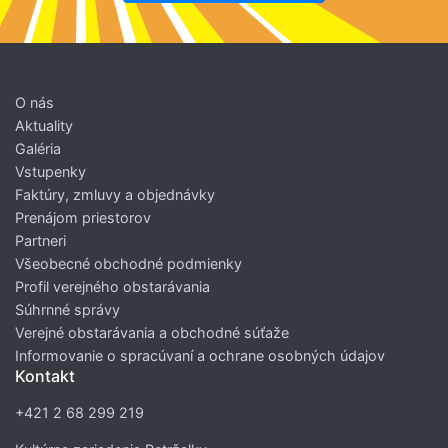
O nás
Aktuality
Galéria
Vstupenky
Faktúry, zmluvy a objednávky
Prenájom priestorov
Partneri
Všeobecné obchodné podmienky
Profil verejného obstarávania
Súhrnné správy
Verejné obstarávania a obchodné súťaže
Informovanie o spracúvaní a ochrane osobných údajov
Kontakt
+421 2 68 299 219