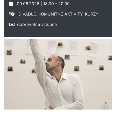
09.06.2026 | 18:00 - 20:00
DIVADLO, KOMUNITNÉ AKTIVITY, KURZY
dobrovoľné vstupné