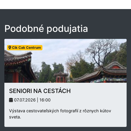
Podobné podujatia
Cik Cak Centrum
SENIORI NA CESTÁCH
07.07.2026 | 16:00
Výstava cestovateľských fotografií z rôznych kútov
sveta.