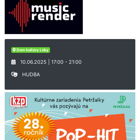
Dom kultúry Lúky
10.06.2025 | 17:00 - 21:00
HUDBA