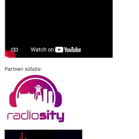
Partneri súťaže: