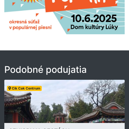
Podobné podujatia
Cik Cak Centrum