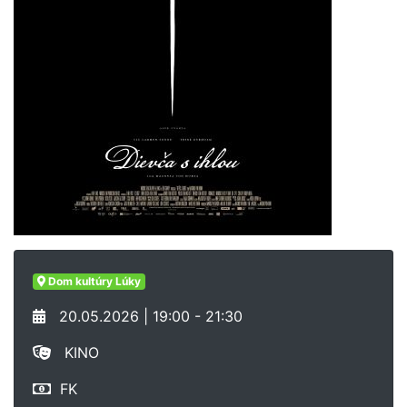
Dom kultúry Lúky
20.05.2026 | 19:00 - 21:30
KINO
FK