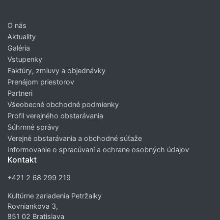
O nás
Aktuality
Galéria
Vstupenky
Faktúry, zmluvy a objednávky
Prenájom priestorov
Partneri
Všeobecné obchodné podmienky
Profil verejného obstarávania
Súhrnné správy
Verejné obstarávania a obchodné súťaže
Informovanie o spracúvaní a ochrane osobných údajov
Kontakt
+421 2 68 299 219
Kultúrne zariadenia Petržalky
Rovniankova 3,
851 02 Bratislava