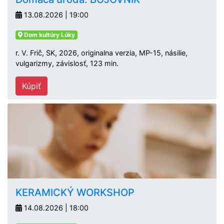
13.08.2026 | 19:00
Dom kultúry Lúky
r. V. Frič, SK, 2026, originalna verzia, MP-15, násilie,
vulgarizmy, závislosť, 123 min.
Kúpiť
KERAMICKÝ WORKSHOP
14.08.2026 | 18:00