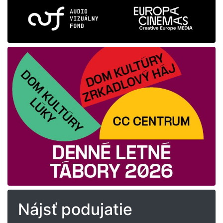
Nájsť podujatie