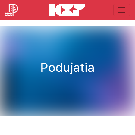
Podujatia