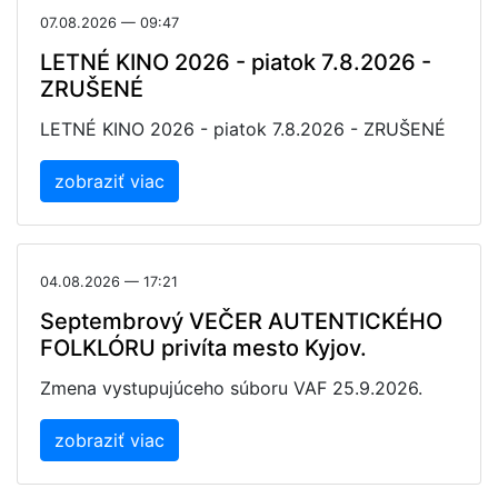
07.08.2026 — 09:47
LETNÉ KINO 2026 - piatok 7.8.2026 -
ZRUŠENÉ
LETNÉ KINO 2026 - piatok 7.8.2026 - ZRUŠENÉ
zobraziť viac
04.08.2026 — 17:21
Septembrový VEČER AUTENTICKÉHO
FOLKLÓRU privíta mesto Kyjov.
Zmena vystupujúceho súboru VAF 25.9.2026.
zobraziť viac