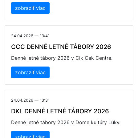
zobraziť viac
24.04.2026 — 13:41
CCC DENNÉ LETNÉ TÁBORY 2026
Denné letné tábory 2026 v Cik Cak Centre.
zobraziť viac
24.04.2026 — 13:31
DKL DENNÉ LETNÉ TÁBORY 2026
Denné letné tábory 2026 v Dome kultúry Lúky.
zobraziť viac