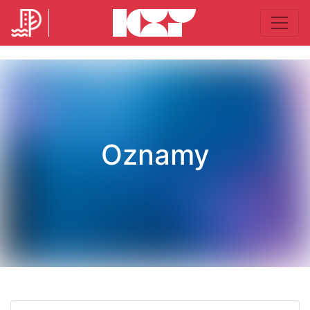
Oznamy