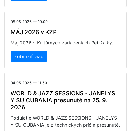
05.05.2026 — 19:09
MÁJ 2026 v KZP
Máj 2026 v Kultúrnych zariadeniach Petržalky.
zobraziť viac
04.05.2026 — 11:50
WORLD & JAZZ SESSIONS - JANELYS
Y SU CUBANIA presunuté na 25. 9.
2026
Podujatie WORLD & JAZZ SESSIONS - JANELYS
Y SU CUBANIA je z technických príčin presunuté.