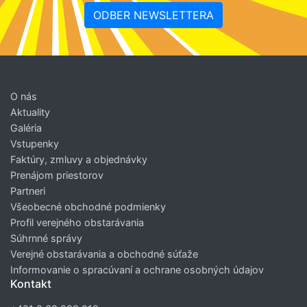
ODBER NEWSLETTERA
O nás
Aktuality
Galéria
Vstupenky
Faktúry, zmluvy a objednávky
Prenájom priestorov
Partneri
Všeobecné obchodné podmienky
Profil verejného obstarávania
Súhrnné správy
Verejné obstarávania a obchodné súťaže
Informovanie o spracúvaní a ochrane osobných údajov
Kontakt