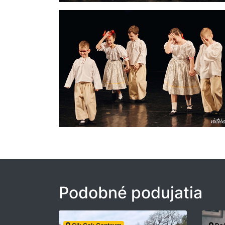
Podobné podujatia