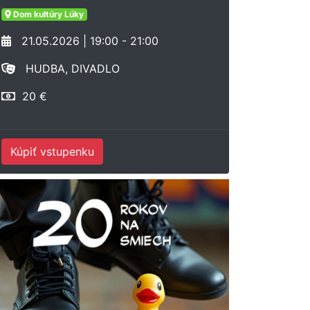
Dom kultúry Lúky
21.05.2026 | 19:00 - 21:00
HUDBA, DIVADLO
20 €
Kúpiť vstupenku