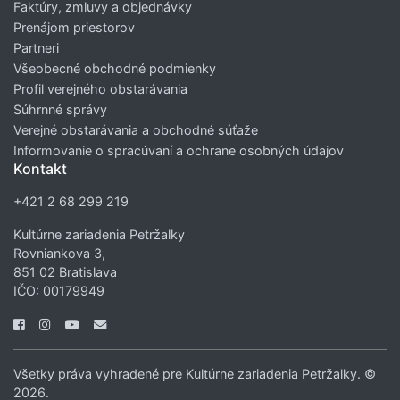
Faktúry, zmluvy a objednávky
Prenájom priestorov
Partneri
Všeobecné obchodné podmienky
Profil verejného obstarávania
Súhrnné správy
Verejné obstarávania a obchodné súťaže
Informovanie o spracúvaní a ochrane osobných údajov
Kontakt
+421 2 68 299 219
Kultúrne zariadenia Petržalky
Rovniankova 3,
851 02 Bratislava
IČO: 00179949
Všetky práva vyhradené pre Kultúrne zariadenia Petržalky. ©
2026.