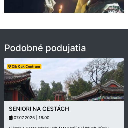
Podobné podujatia
Cik Cak Centrum
SENIORI NA CESTÁCH
07.07.2026 | 16:00