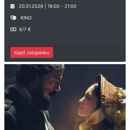
20.01.2026 | 19:00 - 21:00
KINO
6/7 €
Kúpiť vstupenku