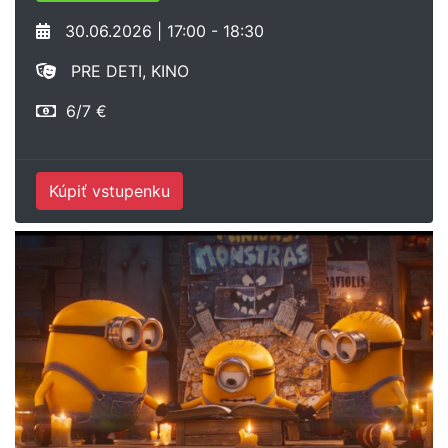
30.06.2026 | 17:00 - 18:30
PRE DETI, KINO
6/7 €
Kúpiť vstupenku