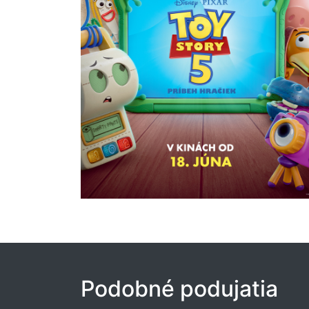
Podobné podujatia