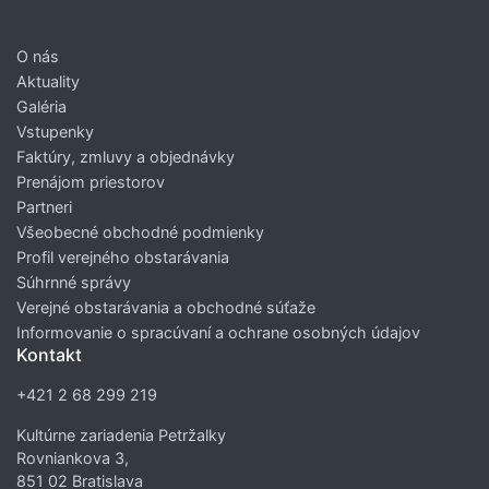
O nás
Aktuality
Galéria
Vstupenky
Faktúry, zmluvy a objednávky
Prenájom priestorov
Partneri
Všeobecné obchodné podmienky
Profil verejného obstarávania
Súhrnné správy
Verejné obstarávania a obchodné súťaže
Informovanie o spracúvaní a ochrane osobných údajov
Kontakt
+421 2 68 299 219
Kultúrne zariadenia Petržalky
Rovniankova 3,
851 02 Bratislava