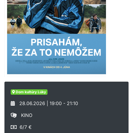
Dom kultúry Lúky
28.06.2026 | 19:00 - 21:10
KINO
6/7 €