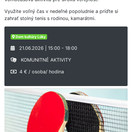
Využite voľný čas v nedeľné popoludnie a príďte si
zahrať stolný tenis s rodinou, kamarátmi.
Dom kultúry Lúky
21.06.2026 | 15:00 - 18:00
KOMUNITNÉ AKTIVITY
4 € / osoba/ hodina