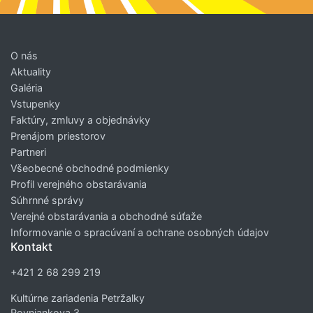
O nás
Aktuality
Galéria
Vstupenky
Faktúry, zmluvy a objednávky
Prenájom priestorov
Partneri
Všeobecné obchodné podmienky
Profil verejného obstarávania
Súhrnné správy
Verejné obstarávania a obchodné súťaže
Informovanie o spracúvaní a ochrane osobných údajov
Kontakt
+421 2 68 299 219
Kultúrne zariadenia Petržalky
Rovniankova 3,