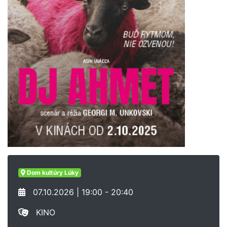
Dom kultúry Lúky
07.10.2026 | 19:00 - 20:40
KINO