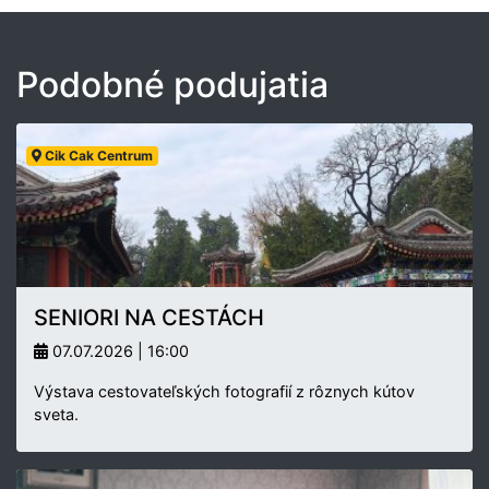
Podobné podujatia
Cik Cak Centrum
SENIORI NA CESTÁCH
07.07.2026 | 16:00
Výstava cestovateľských fotografií z rôznych kútov
sveta.