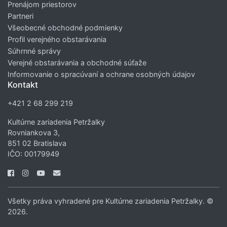
Prenájom priestorov
Partneri
Všeobecné obchodné podmienky
Profil verejného obstarávania
Súhrnné správy
Verejné obstarávania a obchodné súťaže
Informovanie o spracúvaní a ochrane osobných údajov
Kontakt
+421 2 68 299 219
Kultúrne zariadenia Petržalky
Rovniankova 3,
851 02 Bratislava
IČO: 00179949
Všetky práva vyhradené pre Kultúrne zariadenia Petržalky. ©
2026.