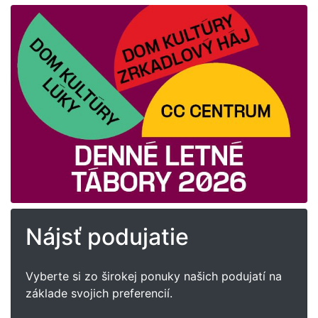
Nájsť podujatie
Vyberte si zo širokej ponuky našich podujatí na
základe svojich preferencií.