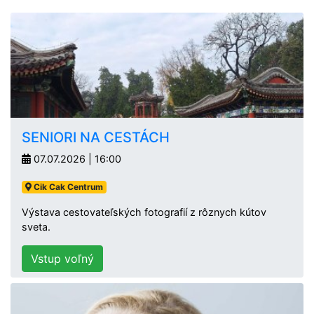
SENIORI NA CESTÁCH
07.07.2026 | 16:00
Cik Cak Centrum
Výstava cestovateľských fotografií z rôznych kútov
sveta.
Vstup voľný