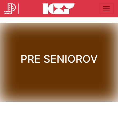
PRE SENIOROV