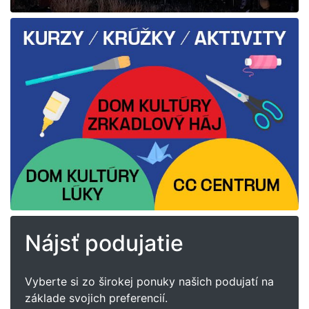
Nájsť podujatie
Vyberte si zo širokej ponuky našich podujatí na
základe svojich preferencií.