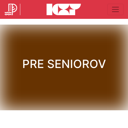
PRE SENIOROV