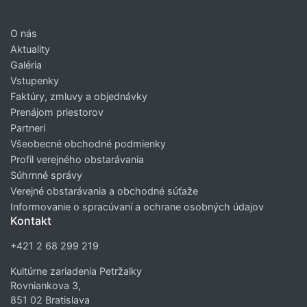
O nás
Aktuality
Galéria
Vstupenky
Faktúry, zmluvy a objednávky
Prenájom priestorov
Partneri
Všeobecné obchodné podmienky
Profil verejného obstarávania
Súhrnné správy
Verejné obstarávania a obchodné súťaže
Informovanie o spracúvaní a ochrane osobných údajov
Kontakt
+421 2 68 299 219
Kultúrne zariadenia Petržalky
Rovniankova 3,
851 02 Bratislava