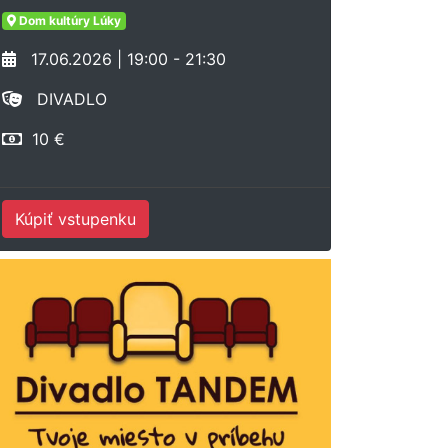
Dom kultúry Lúky
17.06.2026 | 19:00 - 21:30
DIVADLO
10 €
Kúpiť vstupenku