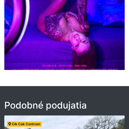
Podobné podujatia
Cik Cak Centrum