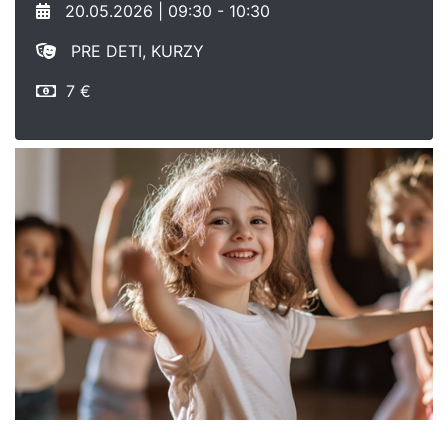
20.05.2026 | 09:30 - 10:30
PRE DETI, KURZY
7 €