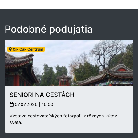
Podobné podujatia
Cik Cak Centrum
SENIORI NA CESTÁCH
07.07.2026 | 16:00
Výstava cestovateľských fotografií z rôznych kútov
sveta.