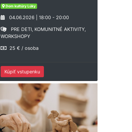
Dom kultúry Lúky
04.06.2026 | 18:00 - 20:00
PRE DETI, KOMUNITNÉ AKTIVITY,
WORKSHOPY
25 € / osoba
Kúpiť vstupenku