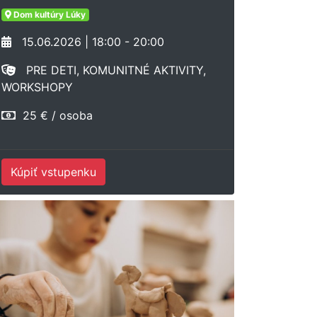
Dom kultúry Lúky
15.06.2026 | 18:00 - 20:00
PRE DETI, KOMUNITNÉ AKTIVITY,
WORKSHOPY
25 € / osoba
Kúpiť vstupenku