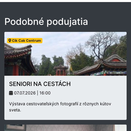
Podobné podujatia
Cik Cak Centrum
SENIORI NA CESTÁCH
07.07.2026 | 16:00
Výstava cestovateľských fotografií z rôznych kútov
sveta.