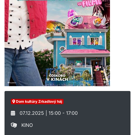
Dom kultúry Zrkadlový háj
07.12.2025 | 15:00 - 17:00
KINO