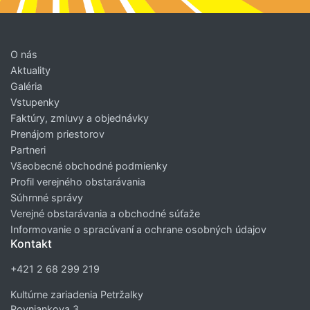
O nás
Aktuality
Galéria
Vstupenky
Faktúry, zmluvy a objednávky
Prenájom priestorov
Partneri
Všeobecné obchodné podmienky
Profil verejného obstarávania
Súhrnné správy
Verejné obstarávania a obchodné súťaže
Informovanie o spracúvaní a ochrane osobných údajov
Kontakt
+421 2 68 299 219
Kultúrne zariadenia Petržalky
Rovniankova 3,