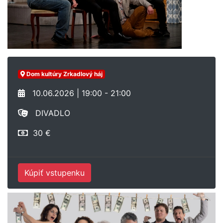
Dom kultúry Zrkadlový háj
10.06.2026 | 19:00 - 21:00
DIVADLO
30 €
Kúpiť vstupenku