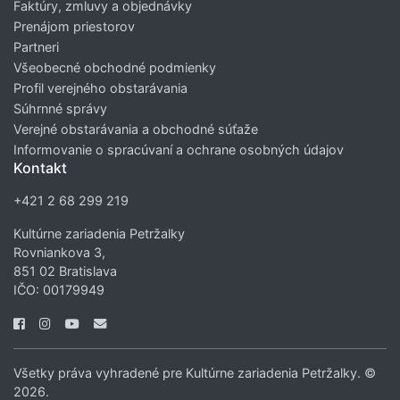
Faktúry, zmluvy a objednávky
Prenájom priestorov
Partneri
Všeobecné obchodné podmienky
Profil verejného obstarávania
Súhrnné správy
Verejné obstarávania a obchodné súťaže
Informovanie o spracúvaní a ochrane osobných údajov
Kontakt
+421 2 68 299 219
Kultúrne zariadenia Petržalky
Rovniankova 3,
851 02 Bratislava
IČO: 00179949
Všetky práva vyhradené pre Kultúrne zariadenia Petržalky. ©
2026.