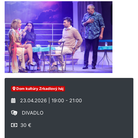
Dom kultúry Zrkadlový háj
23.04.2026 | 19:00 - 21:00
DIVADLO
30 €