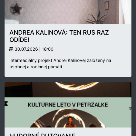
ANDREA KALINOVÁ: TEN RUS RAZ
ODÍDE!
30.07.2026 | 18:00
Intermediálny projekt Andrei Kalinovej založený na
osobnej a rodinnej pamäti…
Exteriér
HUDOBNÉ PUTOVANIE