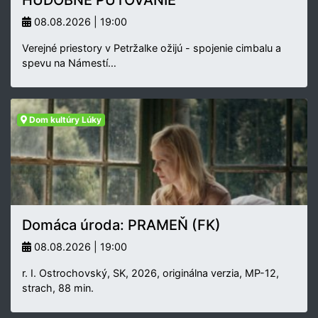
08.08.2026 | 19:00
Verejné priestory v Petržalke ožijú - spojenie cimbalu a
spevu na Námestí…
Dom kultúry Lúky
Domáca úroda: PRAMEŇ (FK)
08.08.2026 | 19:00
r. I. Ostrochovský, SK, 2026, originálna verzia, MP-12,
strach, 88 min.