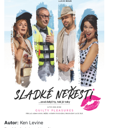
Autor:
Ken Levine