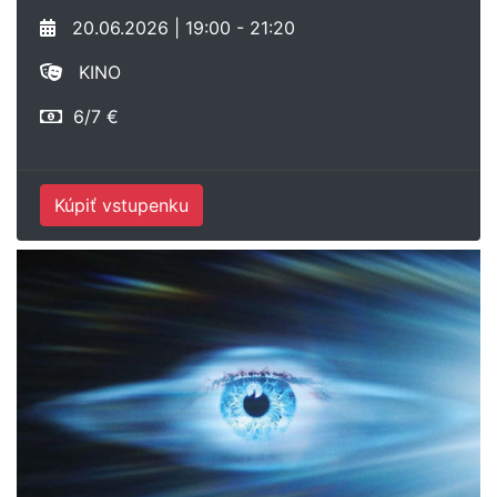
20.06.2026 | 19:00 - 21:20
KINO
6/7 €
Kúpiť vstupenku