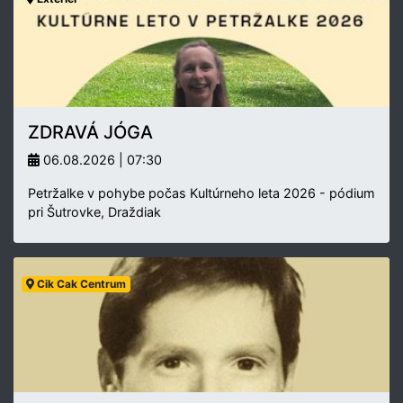
ZDRAVÁ JÓGA
06.08.2026 | 07:30
Petržalke v pohybe počas Kultúrneho leta 2026 - pódium
pri Šutrovke, Draždiak
Cik Cak Centrum