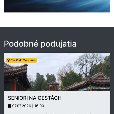
Podobné podujatia
Cik Cak Centrum
SENIORI NA CESTÁCH
07.07.2026 | 16:00