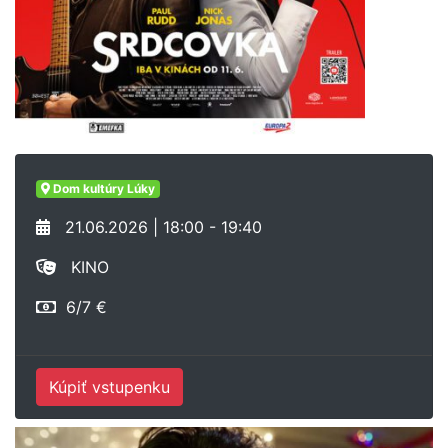
Dom kultúry Lúky
21.06.2026 | 18:00 - 19:40
KINO
6/7 €
Kúpiť vstupenku