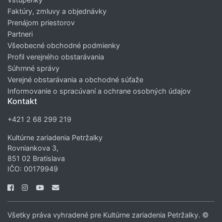
Faktúry, zmluvy a objednávky
Prenájom priestorov
Partneri
Všeobecné obchodné podmienky
Profil verejného obstarávania
Súhrnné správy
Verejné obstarávania a obchodné súťaže
Informovanie o spracúvaní a ochrane osobných údajov
Kontakt
+421 2 68 299 219
Kultúrne zariadenia Petržalky
Rovniankova 3,
851 02 Bratislava
IČO: 00179949
Všetky práva vyhradené pre Kultúrne zariadenia Petržalky. ©