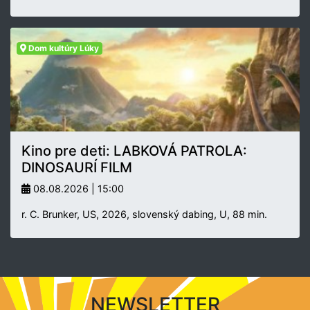
Dom kultúry Lúky
Kino pre deti: LABKOVÁ PATROLA:
DINOSAURÍ FILM
08.08.2026 | 15:00
r. C. Brunker, US, 2026, slovenský dabing, U, 88 min.
NEWSLETTER