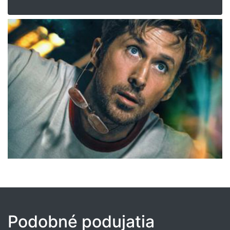
Podobné podujatia