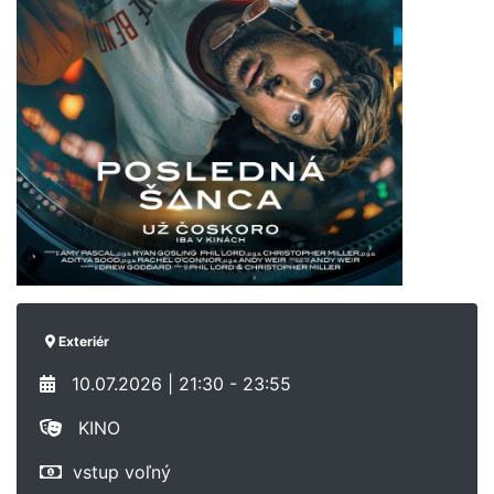
Exteriér
10.07.2026 | 21:30 - 23:55
KINO
vstup voľný