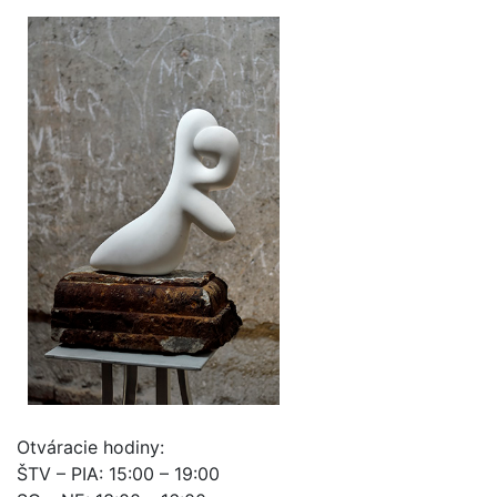
Otváracie hodiny:
ŠTV – PIA: 15:00 – 19:00