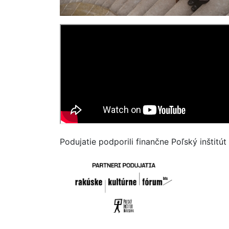
Podujatie podporili finančne Poľský inštitút