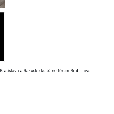
 Bratislava a Rakúske kultúrne fórum Bratislava.