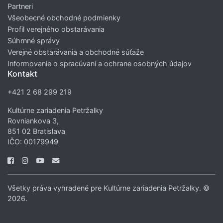
Partneri
Všeobecné obchodné podmienky
Profil verejného obstarávania
Súhrnné správy
Verejné obstarávania a obchodné súťaže
Informovanie o spracúvaní a ochrane osobných údajov
Kontakt
+421 2 68 299 219
Kultúrne zariadenia Petržalky
Rovniankova 3,
851 02 Bratislava
IČO: 00179949
Všetky práva vyhradené pre Kultúrne zariadenia Petržalky. ©
2026.